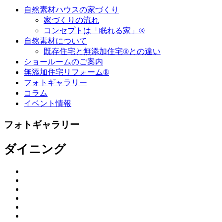
自然素材ハウスの家づくり
家づくりの流れ
コンセプトは「眠れる家」®
自然素材について
既存住宅と無添加住宅®との違い
ショールームのご案内
無添加住宅リフォーム®
フォトギャラリー
コラム
イベント情報
フォトギャラリー
ダイニング