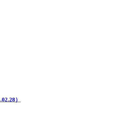
.02.28）