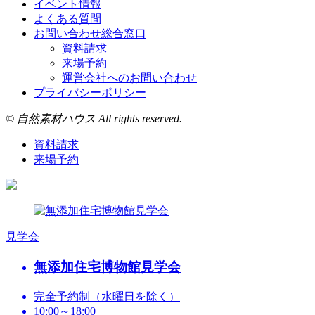
イベント情報
よくある質問
お問い合わせ総合窓口
資料請求
来場予約
運営会社へのお問い合わせ
プライバシーポリシー
© 自然素材ハウス All rights reserved.
資料請求
来場予約
見学会
無添加住宅博物館見学会
完全予約制（水曜日を除く）
10:00～18:00