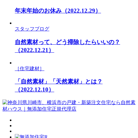
年末年始のお休み
（2022.12.29）
スタッフブログ
自然素材って、どう掃除したらいいの？
（2022.12.21）
［住宅建材］
「自然素材」「天然素材」とは？
（2022.12.10）