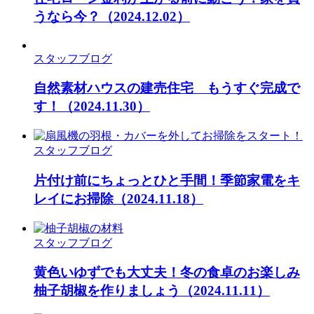
うなら今？
（2024.12.02）
スタッフブログ
自然素材ハウスの建売住宅 もうすぐ完成で
す！
（2024.11.30）
スタッフブログ
片付け前にちょっとひと手間！季節家電をキ
レイにお掃除
（2024.11.18）
スタッフブログ
黄色いゆずでも大丈夫！冬の食卓のお楽しみ
柚子胡椒を作りましょう
（2024.11.11）