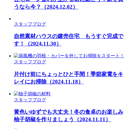
うなら今？
（2024.12.02）
スタッフブログ
自然素材ハウスの建売住宅 もうすぐ完成で
す！
（2024.11.30）
スタッフブログ
片付け前にちょっとひと手間！季節家電をキ
レイにお掃除
（2024.11.18）
スタッフブログ
黄色いゆずでも大丈夫！冬の食卓のお楽しみ
柚子胡椒を作りましょう
（2024.11.11）