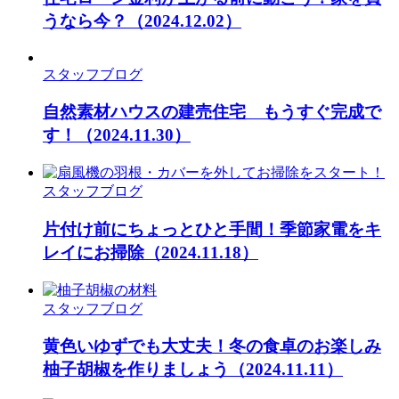
うなら今？
（2024.12.02）
スタッフブログ
自然素材ハウスの建売住宅 もうすぐ完成で
す！
（2024.11.30）
スタッフブログ
片付け前にちょっとひと手間！季節家電をキ
レイにお掃除
（2024.11.18）
スタッフブログ
黄色いゆずでも大丈夫！冬の食卓のお楽しみ
柚子胡椒を作りましょう
（2024.11.11）