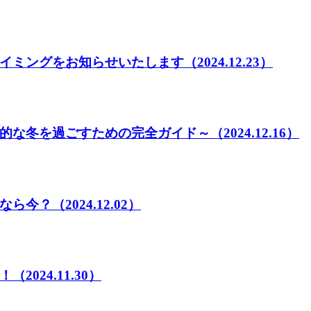
イミングをお知らせいたします
（2024.12.23）
的な冬を過ごすための完全ガイド～
（2024.12.16）
なら今？
（2024.12.02）
！
（2024.11.30）