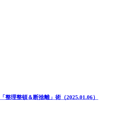
「整理整頓＆断捨離」術
（2025.01.06）