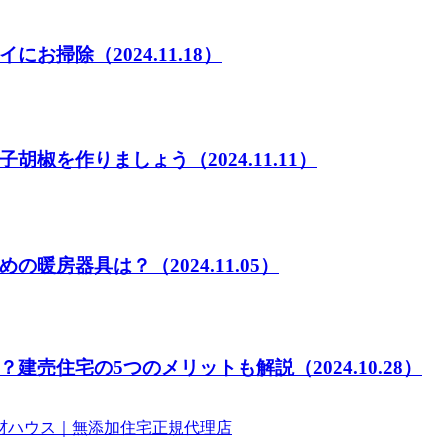
イにお掃除
（2024.11.18）
子胡椒を作りましょう
（2024.11.11）
めの暖房器具は？
（2024.11.05）
？建売住宅の5つのメリットも解説
（2024.10.28）