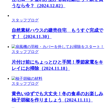
うなら今？
（2024.12.02）
スタッフブログ
自然素材ハウスの建売住宅 もうすぐ完成で
す！
（2024.11.30）
スタッフブログ
片付け前にちょっとひと手間！季節家電をキ
レイにお掃除
（2024.11.18）
スタッフブログ
黄色いゆずでも大丈夫！冬の食卓のお楽しみ
柚子胡椒を作りましょう
（2024.11.11）