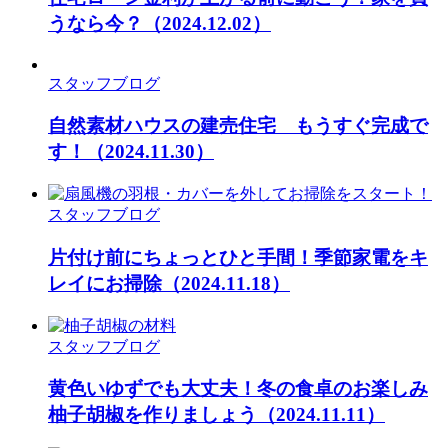
うなら今？
（2024.12.02）
スタッフブログ
自然素材ハウスの建売住宅 もうすぐ完成で
す！
（2024.11.30）
スタッフブログ
片付け前にちょっとひと手間！季節家電をキ
レイにお掃除
（2024.11.18）
スタッフブログ
黄色いゆずでも大丈夫！冬の食卓のお楽しみ
柚子胡椒を作りましょう
（2024.11.11）