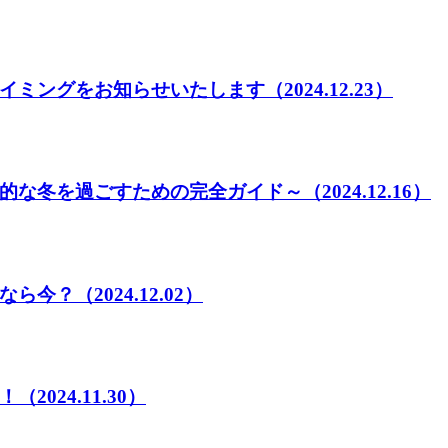
イミングをお知らせいたします
（2024.12.23）
的な冬を過ごすための完全ガイド～
（2024.12.16）
なら今？
（2024.12.02）
！
（2024.11.30）