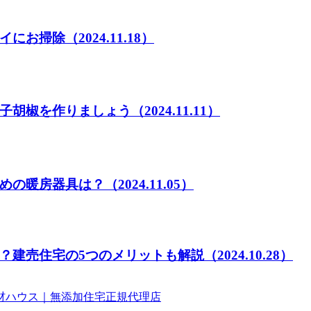
イにお掃除
（2024.11.18）
子胡椒を作りましょう
（2024.11.11）
めの暖房器具は？
（2024.11.05）
？建売住宅の5つのメリットも解説
（2024.10.28）