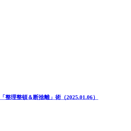
「整理整頓＆断捨離」術
（2025.01.06）