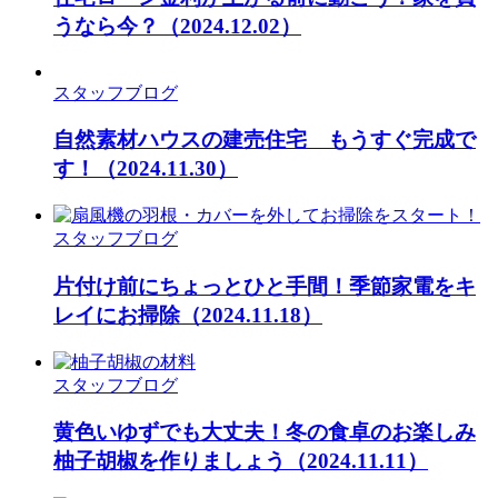
うなら今？
（2024.12.02）
スタッフブログ
自然素材ハウスの建売住宅 もうすぐ完成で
す！
（2024.11.30）
スタッフブログ
片付け前にちょっとひと手間！季節家電をキ
レイにお掃除
（2024.11.18）
スタッフブログ
黄色いゆずでも大丈夫！冬の食卓のお楽しみ
柚子胡椒を作りましょう
（2024.11.11）