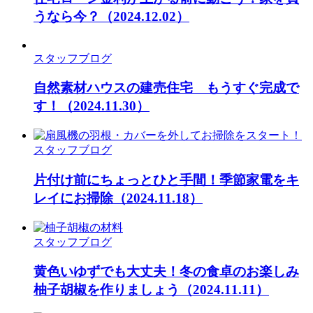
うなら今？
（2024.12.02）
スタッフブログ
自然素材ハウスの建売住宅 もうすぐ完成で
す！
（2024.11.30）
スタッフブログ
片付け前にちょっとひと手間！季節家電をキ
レイにお掃除
（2024.11.18）
スタッフブログ
黄色いゆずでも大丈夫！冬の食卓のお楽しみ
柚子胡椒を作りましょう
（2024.11.11）