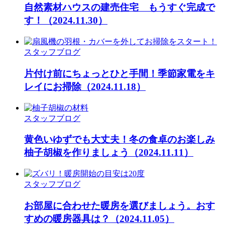
自然素材ハウスの建売住宅 もうすぐ完成で
す！
（2024.11.30）
スタッフブログ
片付け前にちょっとひと手間！季節家電をキ
レイにお掃除
（2024.11.18）
スタッフブログ
黄色いゆずでも大丈夫！冬の食卓のお楽しみ
柚子胡椒を作りましょう
（2024.11.11）
スタッフブログ
お部屋に合わせた暖房を選びましょう。おす
すめの暖房器具は？
（2024.11.05）