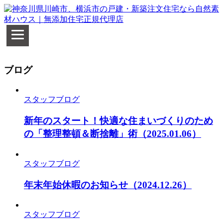
ブログ
スタッフブログ
新年のスタート！快適な住まいづくりのため
の「整理整頓＆断捨離」術
（2025.01.06）
スタッフブログ
年末年始休暇のお知らせ
（2024.12.26）
スタッフブログ