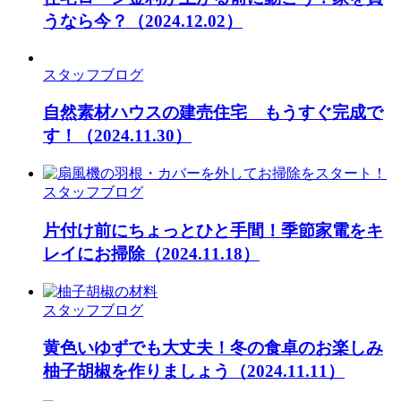
うなら今？
（2024.12.02）
スタッフブログ
自然素材ハウスの建売住宅 もうすぐ完成で
す！
（2024.11.30）
スタッフブログ
片付け前にちょっとひと手間！季節家電をキ
レイにお掃除
（2024.11.18）
スタッフブログ
黄色いゆずでも大丈夫！冬の食卓のお楽しみ
柚子胡椒を作りましょう
（2024.11.11）