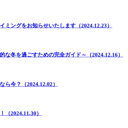
イミングをお知らせいたします
（2024.12.23）
的な冬を過ごすための完全ガイド～
（2024.12.16）
なら今？
（2024.12.02）
！
（2024.11.30）