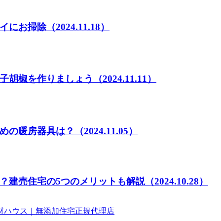
イにお掃除
（2024.11.18）
子胡椒を作りましょう
（2024.11.11）
めの暖房器具は？
（2024.11.05）
？建売住宅の5つのメリットも解説
（2024.10.28）