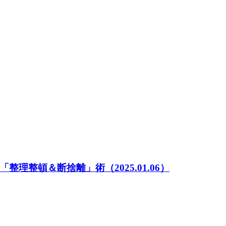
「整理整頓＆断捨離」術
（2025.01.06）