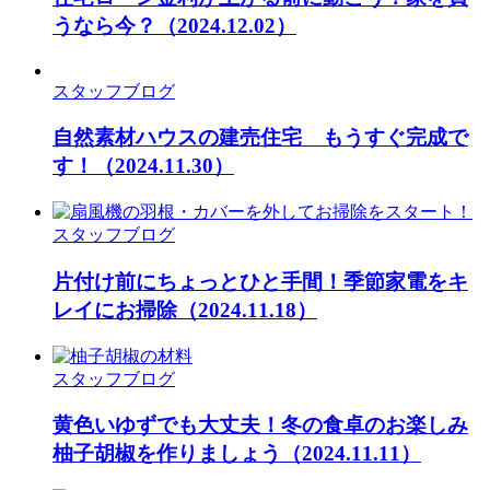
うなら今？
（2024.12.02）
スタッフブログ
自然素材ハウスの建売住宅 もうすぐ完成で
す！
（2024.11.30）
スタッフブログ
片付け前にちょっとひと手間！季節家電をキ
レイにお掃除
（2024.11.18）
スタッフブログ
黄色いゆずでも大丈夫！冬の食卓のお楽しみ
柚子胡椒を作りましょう
（2024.11.11）