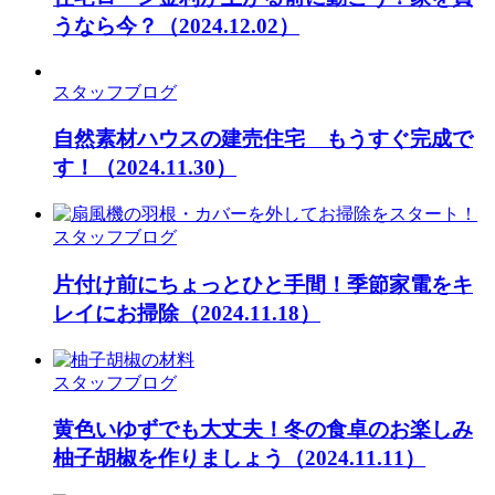
うなら今？
（2024.12.02）
スタッフブログ
自然素材ハウスの建売住宅 もうすぐ完成で
す！
（2024.11.30）
スタッフブログ
片付け前にちょっとひと手間！季節家電をキ
レイにお掃除
（2024.11.18）
スタッフブログ
黄色いゆずでも大丈夫！冬の食卓のお楽しみ
柚子胡椒を作りましょう
（2024.11.11）