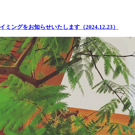
イミングをお知らせいたします
（2024.12.23）