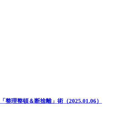
「整理整頓＆断捨離」術
（2025.01.06）