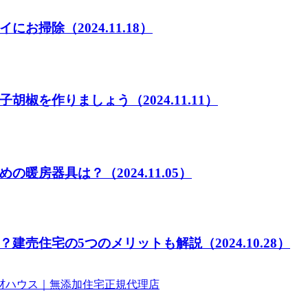
イにお掃除
（2024.11.18）
子胡椒を作りましょう
（2024.11.11）
めの暖房器具は？
（2024.11.05）
？建売住宅の5つのメリットも解説
（2024.10.28）