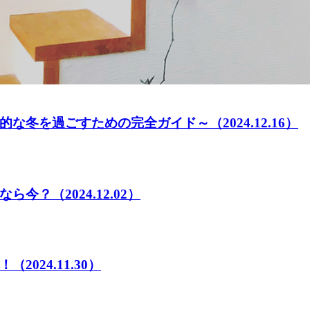
的な冬を過ごすための完全ガイド～
（2024.12.16）
なら今？
（2024.12.02）
！
（2024.11.30）