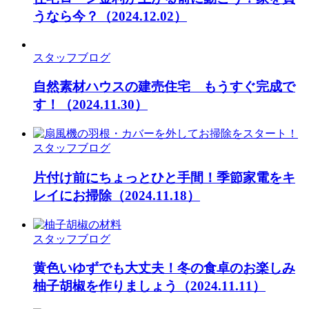
うなら今？
（2024.12.02）
スタッフブログ
自然素材ハウスの建売住宅 もうすぐ完成で
す！
（2024.11.30）
スタッフブログ
片付け前にちょっとひと手間！季節家電をキ
レイにお掃除
（2024.11.18）
スタッフブログ
黄色いゆずでも大丈夫！冬の食卓のお楽しみ
柚子胡椒を作りましょう
（2024.11.11）