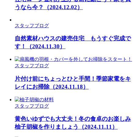
うなら今？
（2024.12.02）
スタッフブログ
自然素材ハウスの建売住宅 もうすぐ完成で
す！
（2024.11.30）
スタッフブログ
片付け前にちょっとひと手間！季節家電をキ
レイにお掃除
（2024.11.18）
スタッフブログ
黄色いゆずでも大丈夫！冬の食卓のお楽しみ
柚子胡椒を作りましょう
（2024.11.11）