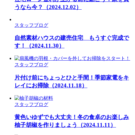
うなら今？
（2024.12.02）
スタッフブログ
自然素材ハウスの建売住宅 もうすぐ完成で
す！
（2024.11.30）
スタッフブログ
片付け前にちょっとひと手間！季節家電をキ
レイにお掃除
（2024.11.18）
スタッフブログ
黄色いゆずでも大丈夫！冬の食卓のお楽しみ
柚子胡椒を作りましょう
（2024.11.11）