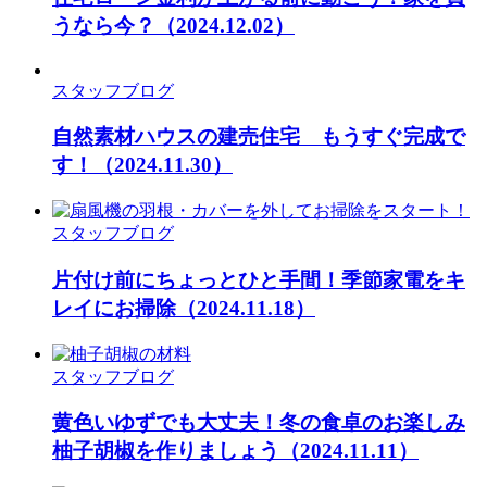
うなら今？
（2024.12.02）
スタッフブログ
自然素材ハウスの建売住宅 もうすぐ完成で
す！
（2024.11.30）
スタッフブログ
片付け前にちょっとひと手間！季節家電をキ
レイにお掃除
（2024.11.18）
スタッフブログ
黄色いゆずでも大丈夫！冬の食卓のお楽しみ
柚子胡椒を作りましょう
（2024.11.11）