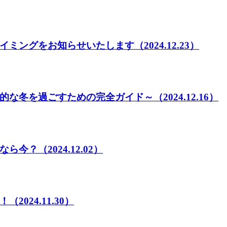
イミングをお知らせいたします
（2024.12.23）
的な冬を過ごすための完全ガイド～
（2024.12.16）
なら今？
（2024.12.02）
！
（2024.11.30）