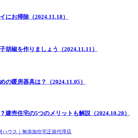
イにお掃除
（2024.11.18）
子胡椒を作りましょう
（2024.11.11）
めの暖房器具は？
（2024.11.05）
？建売住宅の5つのメリットも解説
（2024.10.28）