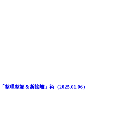
「整理整頓＆断捨離」術
（2025.01.06）