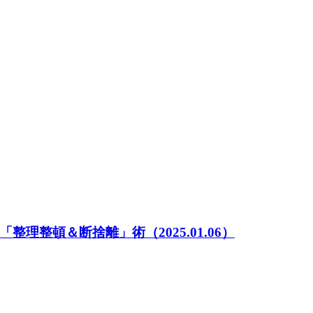
「整理整頓＆断捨離」術
（2025.01.06）