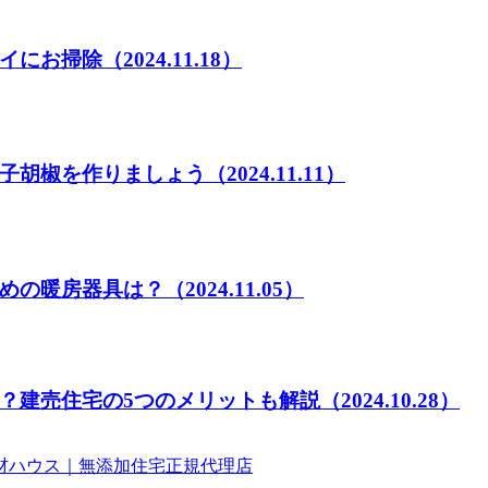
イにお掃除
（2024.11.18）
子胡椒を作りましょう
（2024.11.11）
めの暖房器具は？
（2024.11.05）
？建売住宅の5つのメリットも解説
（2024.10.28）