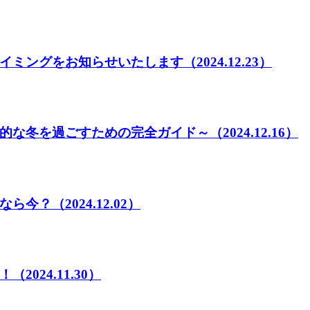
イミングをお知らせいたします
（2024.12.23）
的な冬を過ごすための完全ガイド～
（2024.12.16）
なら今？
（2024.12.02）
！
（2024.11.30）