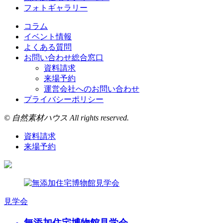
フォトギャラリー
コラム
イベント情報
よくある質問
お問い合わせ総合窓口
資料請求
来場予約
運営会社へのお問い合わせ
プライバシーポリシー
© 自然素材ハウス All rights reserved.
資料請求
来場予約
見学会
無添加住宅博物館見学会