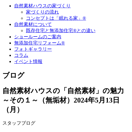
自然素材ハウスの家づくり
家づくりの流れ
コンセプトは「眠れる家」®
自然素材について
既存住宅と無添加住宅®との違い
ショールームのご案内
無添加住宅リフォーム®
フォトギャラリー
コラム
イベント情報
ブログ
自然素材ハウスの「自然素材」の魅力
～その１～（無垢材）
2024年5月13日
（月）
スタッフブログ