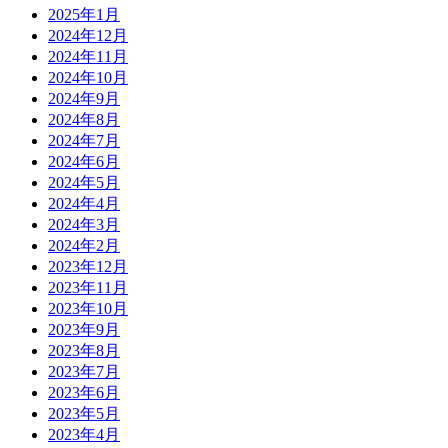
2025年1月
2024年12月
2024年11月
2024年10月
2024年9月
2024年8月
2024年7月
2024年6月
2024年5月
2024年4月
2024年3月
2024年2月
2023年12月
2023年11月
2023年10月
2023年9月
2023年8月
2023年7月
2023年6月
2023年5月
2023年4月