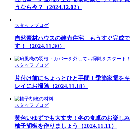
うなら今？
（2024.12.02）
スタッフブログ
自然素材ハウスの建売住宅 もうすぐ完成で
す！
（2024.11.30）
スタッフブログ
片付け前にちょっとひと手間！季節家電をキ
レイにお掃除
（2024.11.18）
スタッフブログ
黄色いゆずでも大丈夫！冬の食卓のお楽しみ
柚子胡椒を作りましょう
（2024.11.11）