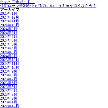
ための完全ガイド～
住宅ローン金利が上がる前に動こう！家を買うなら今？
アーカイブ
2025年1月
2024年12月
2024年11月
2024年10月
2024年9月
2024年8月
2024年7月
2024年6月
2024年5月
2024年4月
2024年3月
2024年2月
2023年12月
2023年11月
2023年10月
2023年9月
2023年8月
2023年7月
2023年6月
2023年5月
2023年4月
2023年3月
2023年2月
2023年1月
2022年12月