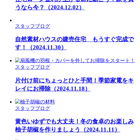
うなら今？
（2024.12.02）
スタッフブログ
自然素材ハウスの建売住宅 もうすぐ完成で
す！
（2024.11.30）
スタッフブログ
片付け前にちょっとひと手間！季節家電をキ
レイにお掃除
（2024.11.18）
スタッフブログ
黄色いゆずでも大丈夫！冬の食卓のお楽しみ
柚子胡椒を作りましょう
（2024.11.11）