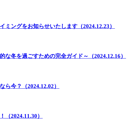
イミングをお知らせいたします
（2024.12.23）
的な冬を過ごすための完全ガイド～
（2024.12.16）
なら今？
（2024.12.02）
！
（2024.11.30）