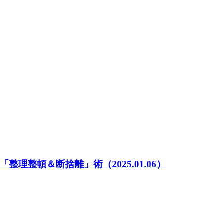
「整理整頓＆断捨離」術
（2025.01.06）