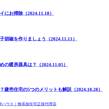
イにお掃除
（2024.11.18）
子胡椒を作りましょう
（2024.11.11）
めの暖房器具は？
（2024.11.05）
？建売住宅の5つのメリットも解説
（2024.10.28）