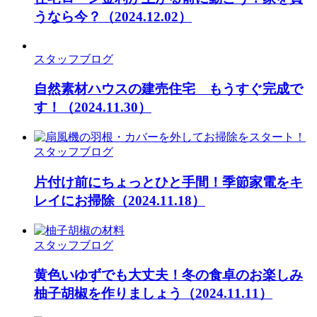
うなら今？
（2024.12.02）
スタッフブログ
自然素材ハウスの建売住宅 もうすぐ完成で
す！
（2024.11.30）
スタッフブログ
片付け前にちょっとひと手間！季節家電をキ
レイにお掃除
（2024.11.18）
スタッフブログ
黄色いゆずでも大丈夫！冬の食卓のお楽しみ
柚子胡椒を作りましょう
（2024.11.11）