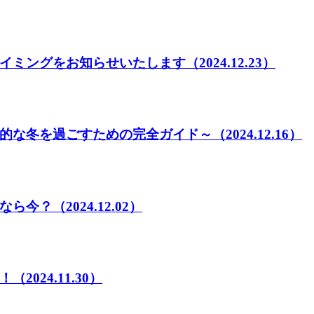
イミングをお知らせいたします
（2024.12.23）
的な冬を過ごすための完全ガイド～
（2024.12.16）
なら今？
（2024.12.02）
！
（2024.11.30）