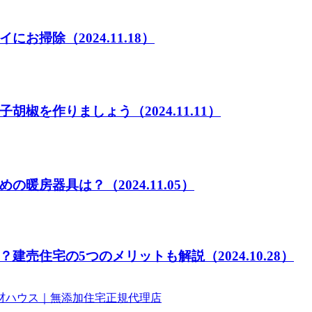
イにお掃除
（2024.11.18）
子胡椒を作りましょう
（2024.11.11）
めの暖房器具は？
（2024.11.05）
？建売住宅の5つのメリットも解説
（2024.10.28）