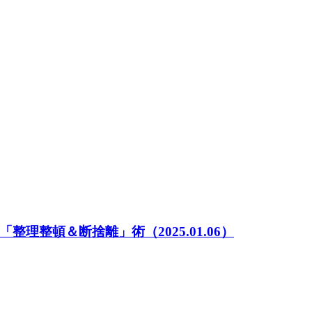
「整理整頓＆断捨離」術
（2025.01.06）