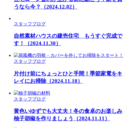
うなら今？
（2024.12.02）
スタッフブログ
自然素材ハウスの建売住宅 もうすぐ完成で
す！
（2024.11.30）
スタッフブログ
片付け前にちょっとひと手間！季節家電をキ
レイにお掃除
（2024.11.18）
スタッフブログ
黄色いゆずでも大丈夫！冬の食卓のお楽しみ
柚子胡椒を作りましょう
（2024.11.11）