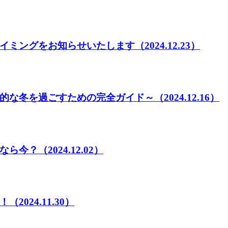
イミングをお知らせいたします
（2024.12.23）
的な冬を過ごすための完全ガイド～
（2024.12.16）
なら今？
（2024.12.02）
！
（2024.11.30）