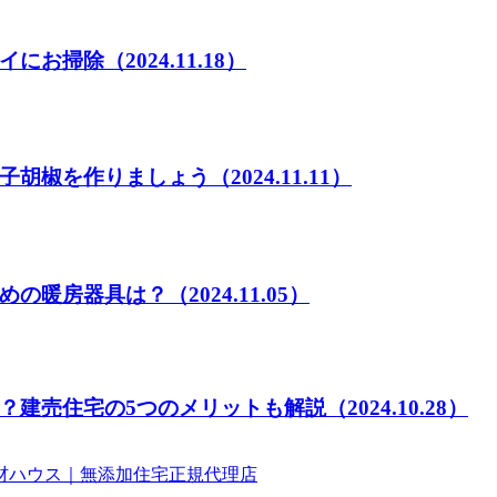
イにお掃除
（2024.11.18）
子胡椒を作りましょう
（2024.11.11）
めの暖房器具は？
（2024.11.05）
？建売住宅の5つのメリットも解説
（2024.10.28）