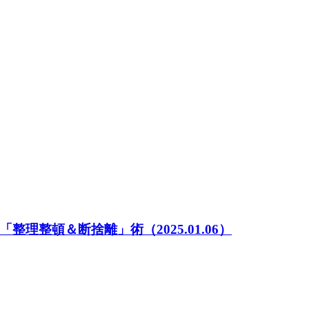
「整理整頓＆断捨離」術
（2025.01.06）