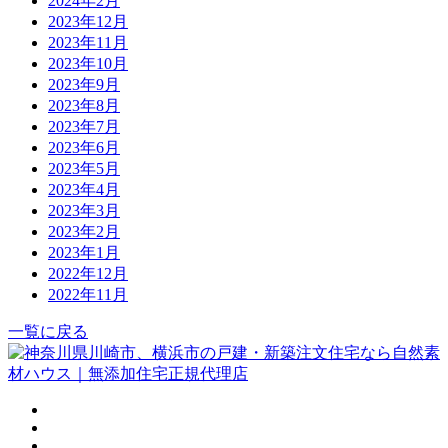
2024年2月
2023年12月
2023年11月
2023年10月
2023年9月
2023年8月
2023年7月
2023年6月
2023年5月
2023年4月
2023年3月
2023年2月
2023年1月
2022年12月
2022年11月
一覧に戻る