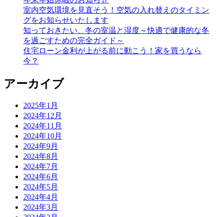
室内空気環境を見直そう！空気の入れ替えのタイミン
グをお知らせいたします
知っておきたい、冬の室温と湿度～快適で健康的な冬
を過ごすための完全ガイド～
住宅ローン金利が上がる前に動こう！家を買うなら
今？
アーカイブ
2025年1月
2024年12月
2024年11月
2024年10月
2024年9月
2024年8月
2024年7月
2024年6月
2024年5月
2024年4月
2024年3月