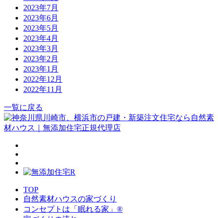
2023年7月
2023年6月
2023年5月
2023年4月
2023年3月
2023年2月
2023年1月
2022年12月
2022年11月
一覧に戻る
TOP
自然素材ハウスの家づくり
コンセプトは「眠れる家」®