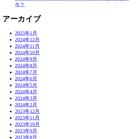
今？
アーカイブ
2025年1月
2024年12月
2024年11月
2024年10月
2024年9月
2024年8月
2024年7月
2024年6月
2024年5月
2024年4月
2024年3月
2024年2月
2023年12月
2023年11月
2023年10月
2023年9月
2023年8月