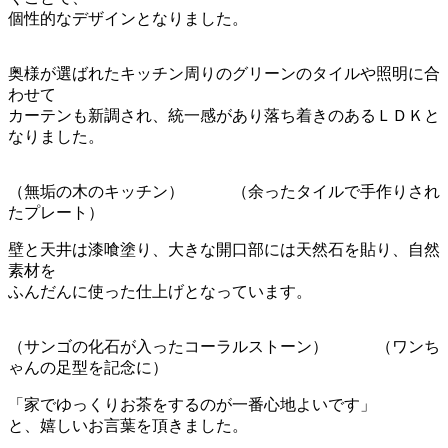
個性的なデザインとなりました。
奥様が選ばれたキッチン周りのグリーンのタイルや照明に合
わせて
カーテンも新調され、統一感があり落ち着きのあるＬＤＫと
なりました。
（無垢の木のキッチン） （余ったタイルで手作りされ
たプレート）
壁と天井は漆喰塗り、大きな開口部には天然石を貼り、自然
素材を
ふんだんに使った仕上げとなっています。
（サンゴの化石が入ったコーラルストーン） （ワンち
ゃんの足型を記念に）
「家でゆっくりお茶をするのが一番心地よいです」
と、嬉しいお言葉を頂きました。