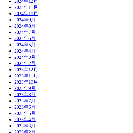
2024年12月
2024年11月
2024年10月
2024年9月
2024年8月
2024年7月
2024年6月
2024年5月
2024年4月
2024年3月
2024年2月
2023年12月
2023年11月
2023年10月
2023年9月
2023年8月
2023年7月
2023年6月
2023年5月
2023年4月
2023年3月
2023年2月