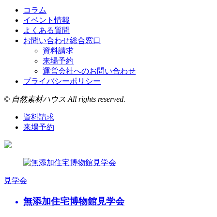
コラム
イベント情報
よくある質問
お問い合わせ総合窓口
資料請求
来場予約
運営会社へのお問い合わせ
プライバシーポリシー
© 自然素材ハウス All rights reserved.
資料請求
来場予約
見学会
無添加住宅博物館見学会