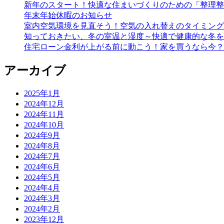
新年のスタート！快適な住まいづくりのための「整理整
年末年始休暇のお知らせ
室内空気環境を見直そう！空気の入れ替えのタイミング
知っておきたい、冬の室温と湿度～快適で健康的な冬を
住宅ローン金利が上がる前に動こう！家を買うなら今？
アーカイブ
2025年1月
2024年12月
2024年11月
2024年10月
2024年9月
2024年8月
2024年7月
2024年6月
2024年5月
2024年4月
2024年3月
2024年2月
2023年12月