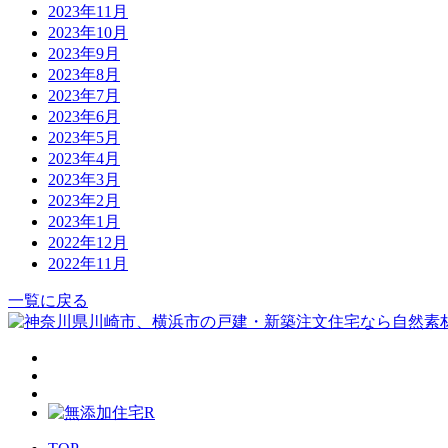
2023年11月
2023年10月
2023年9月
2023年8月
2023年7月
2023年6月
2023年5月
2023年4月
2023年3月
2023年2月
2023年1月
2022年12月
2022年11月
一覧に戻る