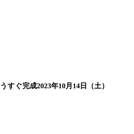
もうすぐ完成
2023年10月14日（土）