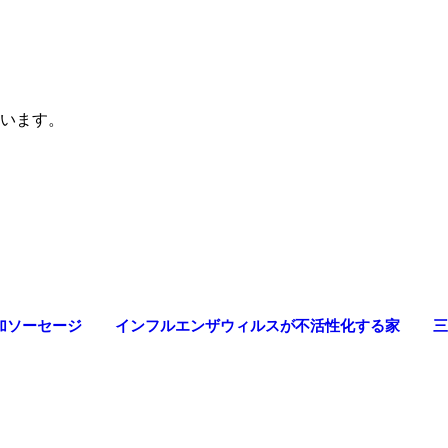
います。
加ソーセージ
インフルエンザウィルスが不活性化する家
三