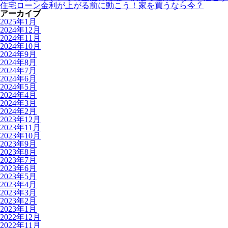
住宅ローン金利が上がる前に動こう！家を買うなら今？
アーカイブ
2025年1月
2024年12月
2024年11月
2024年10月
2024年9月
2024年8月
2024年7月
2024年6月
2024年5月
2024年4月
2024年3月
2024年2月
2023年12月
2023年11月
2023年10月
2023年9月
2023年8月
2023年7月
2023年6月
2023年5月
2023年4月
2023年3月
2023年2月
2023年1月
2022年12月
2022年11月