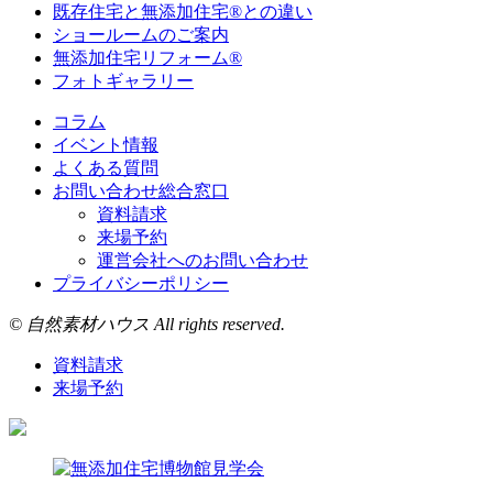
既存住宅と無添加住宅®との違い
ショールームのご案内
無添加住宅リフォーム®
フォトギャラリー
コラム
イベント情報
よくある質問
お問い合わせ総合窓口
資料請求
来場予約
運営会社へのお問い合わせ
プライバシーポリシー
© 自然素材ハウス All rights reserved.
資料請求
来場予約