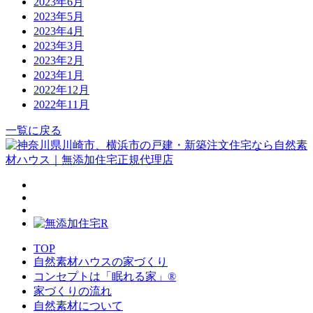
2023年6月
2023年5月
2023年4月
2023年3月
2023年2月
2023年1月
2022年12月
2022年11月
一覧に戻る
TOP
自然素材ハウスの家づくり
コンセプトは「眠れる家」®
家づくりの流れ
自然素材について