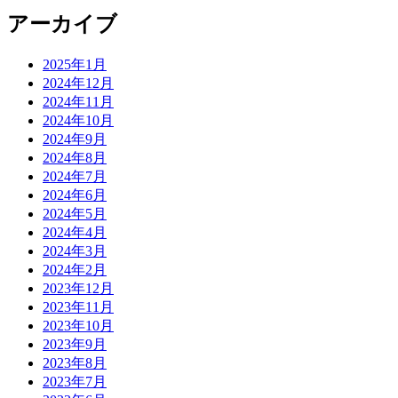
アーカイブ
2025年1月
2024年12月
2024年11月
2024年10月
2024年9月
2024年8月
2024年7月
2024年6月
2024年5月
2024年4月
2024年3月
2024年2月
2023年12月
2023年11月
2023年10月
2023年9月
2023年8月
2023年7月